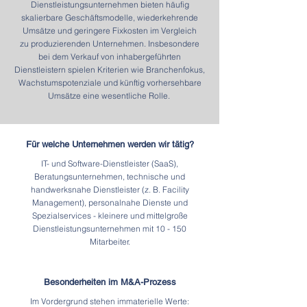
Dienstleistungsunternehmen bieten häufig
skalierbare Geschäftsmodelle, wiederkehrende
Umsätze und geringere Fixkosten im Vergleich
zu
produzierenden Unternehmen. Insbesondere
bei dem Verkauf von inhabergeführten
Dienstleistern spielen Kriterien wie Branchenfokus,
Wachstumspotenziale und künftig vorhersehbare
Umsätze eine wesentliche Rolle.
Für welche Unternehmen werden wir tätig?
IT- und Software-Dienstleister (SaaS),
Beratungsunternehmen, technische und
handwerksnahe Dienstleister (z. B. Facility
Management), personalnahe Dienste und
Spezialservices - kleinere und mittelgroße
Dienstleistungsunternehmen mit 10 - 150
Mitarbeiter.
Besonderheiten im M&A-Prozess
Im Vordergrund stehen immaterielle Werte: