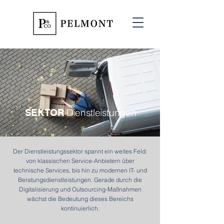
Dienstleistungen
SEKTOR
Der Dienstleistungssektor spannt ein weites Feld:
von klassischen Service-Anbietern über
technische Services, bis hin zu modernen IT- und
Beratungsdienstleistungen. Gerade durch die
Digitalisierung und Outsourcing-Maßnahmen
wächst die Bedeutung dieses Bereichs
kontinuierlich.