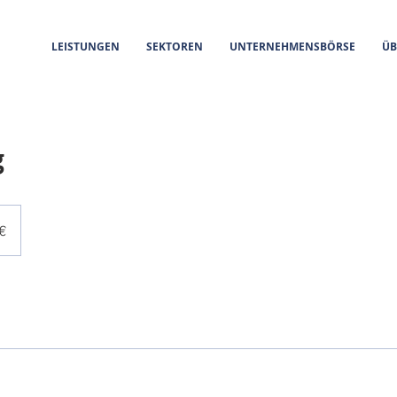
LEISTUNGEN
SEKTOREN
UNTERNEHMENSBÖRSE
ÜB
g
€