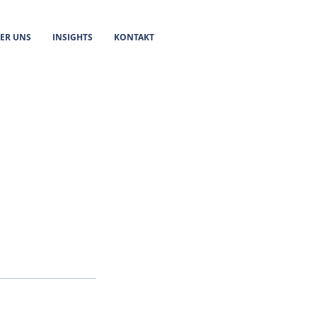
ER UNS
INSIGHTS
KONTAKT